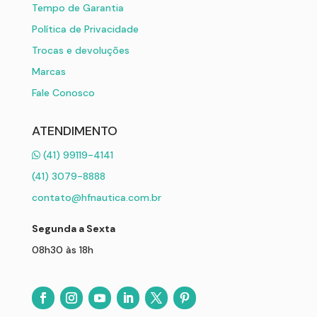
Tempo de Garantia
Política de Privacidade
Trocas e devoluções
Marcas
Fale Conosco
ATENDIMENTO
(41) 99119-4141
(41) 3079-8888
contato@hfnautica.com.br
Segunda a Sexta
08h30 às 18h