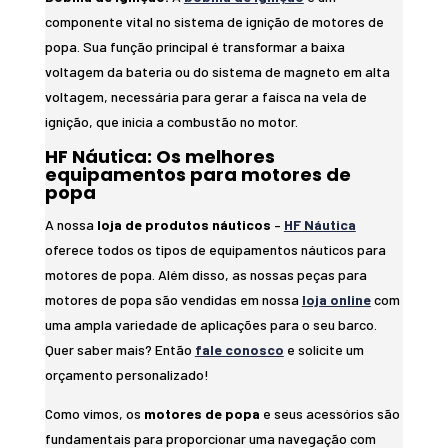
componente vital no sistema de ignição de motores de
popa. Sua função principal é transformar a baixa
voltagem da bateria ou do sistema de magneto em alta
voltagem, necessária para gerar a faísca na vela de
ignição, que inicia a combustão no motor.
HF Náutica: Os melhores
equipamentos para motores de
popa
A nossa
loja de produtos náuticos
–
HF Náutica
oferece todos os tipos de equipamentos náuticos para
motores de popa. Além disso, as nossas peças para
motores de popa são vendidas em nossa
loja online
com
uma ampla variedade de aplicações para o seu barco.
Quer saber mais? Então
fale conosco
e solicite um
orçamento personalizado!
Como vimos, os
motores de popa
e seus acessórios são
fundamentais para proporcionar uma navegação com