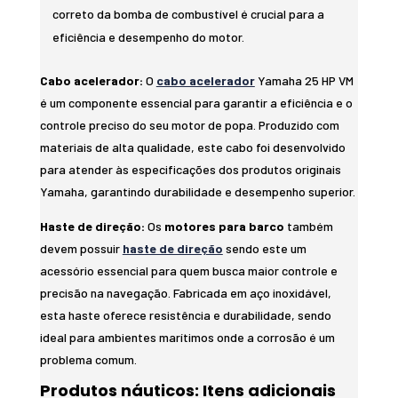
correto da bomba de combustível é crucial para a
eficiência e desempenho do motor.
Cabo acelerador:
O
cabo acelerador
Yamaha 25 HP VM
é um componente essencial para garantir a eficiência e o
controle preciso do seu motor de popa. Produzido com
materiais de alta qualidade, este cabo foi desenvolvido
para atender às especificações dos produtos originais
Yamaha, garantindo durabilidade e desempenho superior.
Haste de direção:
Os
motores para barco
também
devem possuir
haste de direção
sendo este um
acessório essencial para quem busca maior controle e
precisão na navegação. Fabricada em aço inoxidável,
esta haste oferece resistência e durabilidade, sendo
ideal para ambientes marítimos onde a corrosão é um
problema comum.
Produtos náuticos: Itens adicionais