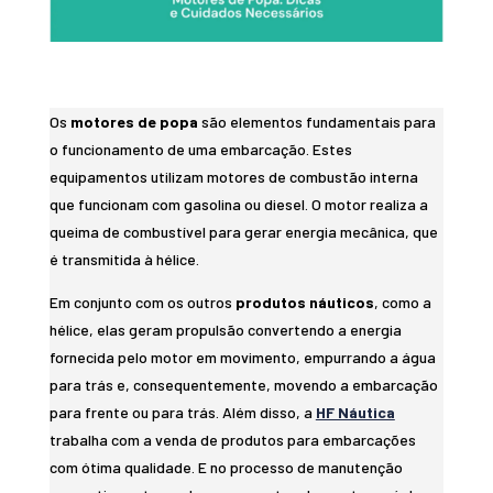
Os
motores de popa
são elementos fundamentais para
o funcionamento de uma embarcação. Estes
equipamentos utilizam motores de combustão interna
que funcionam com gasolina ou diesel. O motor realiza a
queima de combustível para gerar energia mecânica, que
é transmitida à hélice.
Em conjunto com os outros
produtos náuticos
, como a
hélice, elas geram propulsão convertendo a energia
fornecida pelo motor em movimento, empurrando a água
para trás e, consequentemente, movendo a embarcação
para frente ou para trás. Além disso, a
HF Náutica
trabalha com a venda de produtos para embarcações
com ótima qualidade. E no processo de manutenção