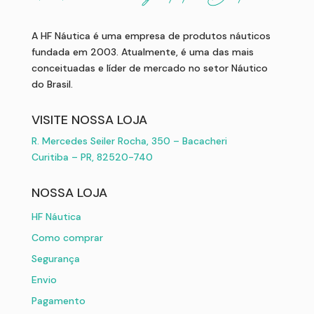
A HF Náutica é uma empresa de produtos náuticos
fundada em 2003. Atualmente, é uma das mais
conceituadas e líder de mercado no setor Náutico
do Brasil.
VISITE NOSSA LOJA
R. Mercedes Seiler Rocha, 350 – Bacacheri
Curitiba – PR, 82520-740
NOSSA LOJA
HF Náutica
Como comprar
Segurança
Envio
Pagamento