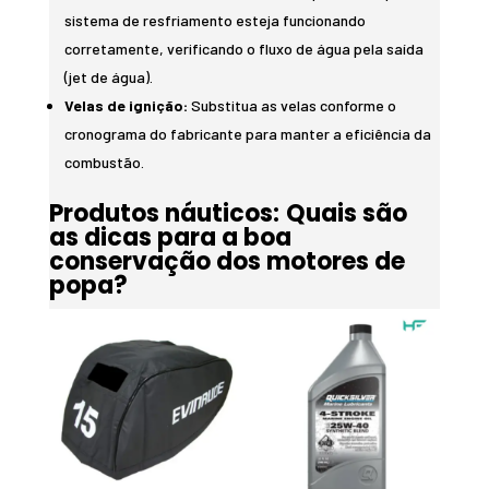
sistema de resfriamento esteja funcionando
corretamente, verificando o fluxo de água pela saída
(jet de água).
Velas de ignição:
Substitua as velas conforme o
cronograma do fabricante para manter a eficiência da
combustão.
Produtos náuticos:
Quais são
as dicas para a boa
conservação dos motores de
popa?