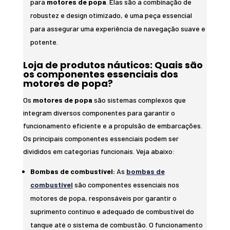
para
motores de popa
. Elas são a combinação de
robustez e design otimizado, é uma peça essencial
para assegurar uma experiência de navegação suave e
potente.
Loja de produtos náuticos: Quais são
os componentes essenciais dos
motores de popa?
Os
motores de popa
são sistemas complexos que
integram diversos componentes para garantir o
funcionamento eficiente e a propulsão de embarcações.
Os principais componentes essenciais podem ser
divididos em categorias funcionais. Veja abaixo:
Bombas de combustível:
As
bombas de
combustível
são componentes essenciais nos
motores de popa, responsáveis por garantir o
suprimento contínuo e adequado de combustível do
tanque até o sistema de combustão. O funcionamento