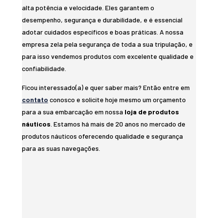
alta potência e velocidade. Eles garantem o
desempenho, segurança e durabilidade, e é essencial
adotar cuidados específicos e boas práticas. A nossa
empresa zela pela segurança de toda a sua tripulação, e
para isso vendemos produtos com excelente qualidade e
confiabilidade.
Ficou interessado(a) e quer saber mais? Então entre em
contato
conosco e solicite hoje mesmo um orçamento
para a sua embarcação em nossa
loja de produtos
náuticos
. Estamos há mais de 20 anos no mercado de
produtos náuticos oferecendo qualidade e segurança
para as suas navegações.