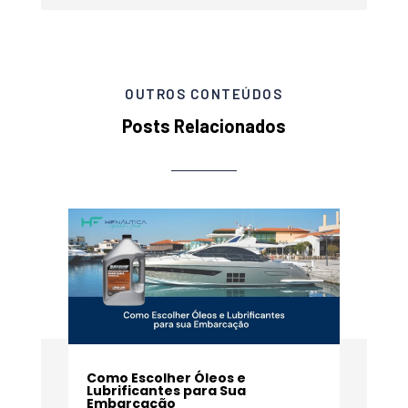
OUTROS CONTEÚDOS
Posts Relacionados
Como Escolher Óleos e
Lubrificantes para Sua
Embarcação