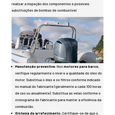
realizar a inspeção dos componentes e possíveis
substituições de bombas de combustível.
Manutenção preventiva:
Nos
motores para barco
,
verifique regularmente o nível e a qualidade do óleo do
motor. Substitua o óleo e os filtros conforme indicado
no manual do fabricante (geralmente a cada 100 horas
de uso ou anualmente). Substitua as velas conforme o
cronograma do fabricante para manter a eficiência da
combustão.
Sistema de arrefecimento:
Certifique-se de que o