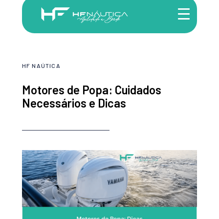
HF NAÚTICA
Motores de Popa: Cuidados
Necessários e Dicas