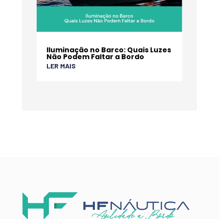
Iluminação no Barco: Quais Luzes
Não Podem Faltar a Bordo
LER MAIS