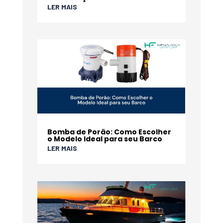
LER MAIS
Bomba de Porão: Como Escolher
o Modelo Ideal para seu Barco
LER MAIS