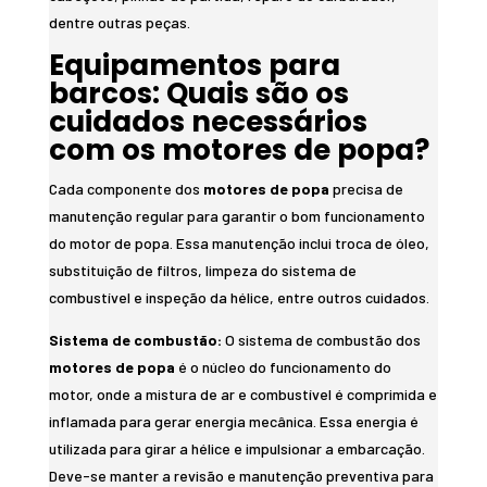
dentre outras peças.
Equipamentos para
barcos: Quais são os
cuidados necessários
com os motores de popa?
Cada componente dos
motores de popa
precisa de
manutenção regular para garantir o bom funcionamento
do motor de popa. Essa manutenção inclui troca de óleo,
substituição de filtros, limpeza do sistema de
combustível e inspeção da hélice, entre outros cuidados.
Sistema de combustão:
O sistema de combustão dos
motores de popa
é o núcleo do funcionamento do
motor, onde a mistura de ar e combustível é comprimida e
inflamada para gerar energia mecânica. Essa energia é
utilizada para girar a hélice e impulsionar a embarcação.
Deve-se manter a revisão e manutenção preventiva para